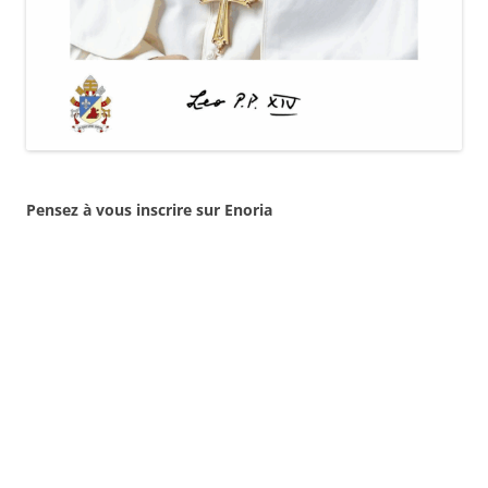
Pensez à vous inscrire sur Enoria