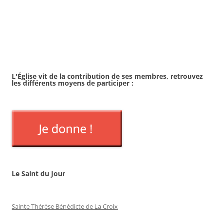
L'Église vit de la contribution de ses membres, retrouvez
les différents moyens de
participer :
Le Saint du Jour
Sainte Thérèse Bénédicte de La Croix