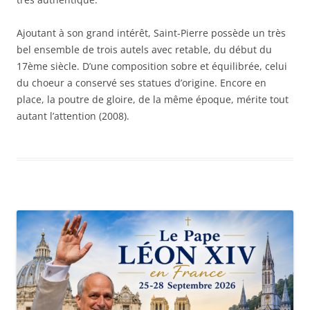
Ajoutant à son grand intérêt, Saint-Pierre possède un très
bel ensemble de trois autels avec retable, du début du
17ème siècle. D’une composition sobre et équilibrée, celui
du choeur a conservé ses statues d’origine. Encore en
place, la poutre de gloire, de la même époque, mérite tout
autant l’attention (2008).