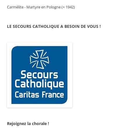
Carmélite - Martyre en Pologne (+ 1942)
LE SECOURS CATHOLIQUE A BESOIN DE VOUS !
Rejoignez la chorale !