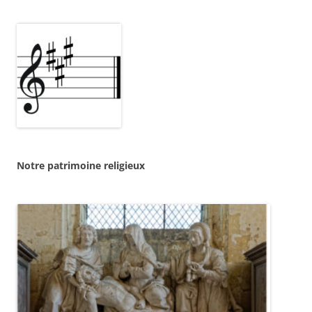
Notre patrimoine religieux