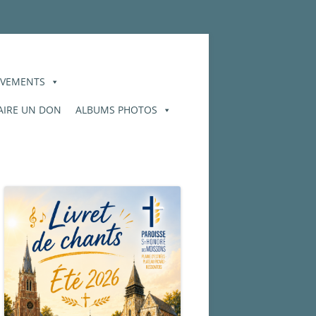
VEMENTS
AIRE UN DON
ALBUMS PHOTOS