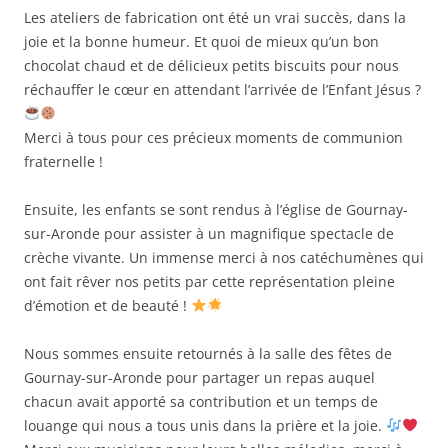
Les ateliers de fabrication ont été un vrai succès, dans la
joie et la bonne humeur. Et quoi de mieux qu’un bon
chocolat chaud et de délicieux petits biscuits pour nous
réchauffer le cœur en attendant l’arrivée de l’Enfant Jésus ?
Merci à tous pour ces précieux moments de communion
fraternelle !
Ensuite, les enfants se sont rendus à l’église de Gournay-
sur-Aronde pour assister à un magnifique spectacle de
crèche vivante. Un immense merci à nos catéchumènes qui
ont fait rêver nos petits par cette représentation pleine
d’émotion et de beauté !
Nous sommes ensuite retournés à la salle des fêtes de
Gournay-sur-Aronde pour partager un repas auquel
chacun avait apporté sa contribution et un temps de
louange qui nous a tous unis dans la prière et la joie.