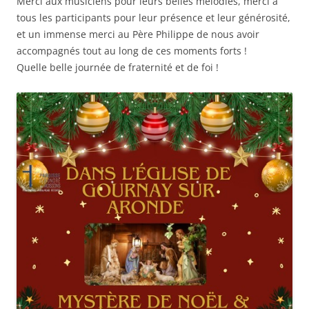
Merci aux musiciens pour leurs belles mélodies, merci à
tous les participants pour leur présence et leur générosité,
et un immense merci au Père Philippe de nous avoir
accompagnés tout au long de ces moments forts !
Quelle belle journée de fraternité et de foi !