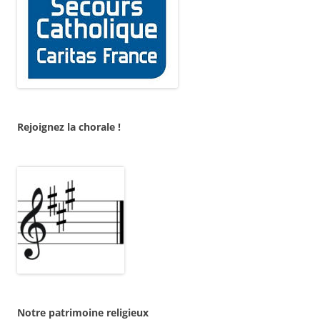
Rejoignez la chorale !
Notre patrimoine religieux