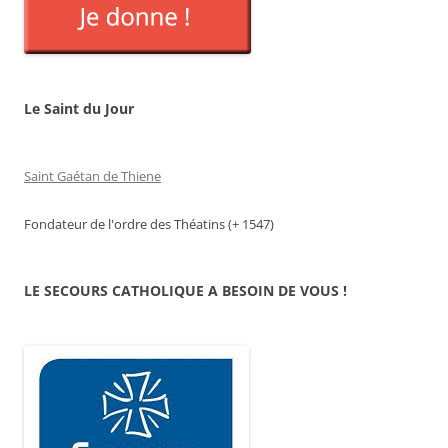
Le Saint du Jour
Saint Gaétan de Thiene
Fondateur de l'ordre des Théatins (+ 1547)
LE SECOURS CATHOLIQUE A BESOIN DE VOUS !