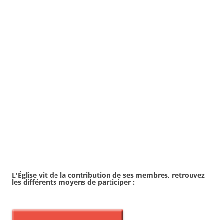
L'Église vit de la contribution de ses membres, retrouvez
les différents moyens de
participer :