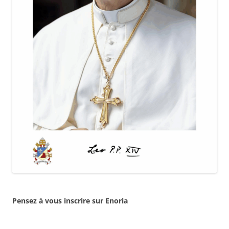
Pensez à vous inscrire sur Enoria