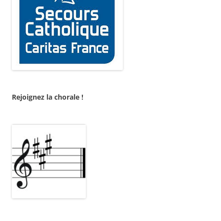
Rejoignez la chorale !