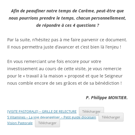
Afin de peaufiner notre temps de Carême, peut-être que
nous pourrions prendre le temps, chacun personnellement,
de répondre à ces 4 questions ?
Par la suite, n’hésitez pas à me faire parvenir ce document.
Il nous permettra juste d’avancer et c’est bien là l’enjeu !
En vous remerciant une fois encore pour votre
investissement au cours de cette visite, je vous remercie
pour le « travail à la maison » proposé et que le Seigneur
nous comble encore de ses grâces et de sa bénédiction !
P. Philippe MONTIER.
[VISITE PASTORALE] – GRILLE DE RELECTURE
Télécharger
5 Vitamines – La joie devangeliser – Petit guide diocesain
Télécharger
Vision Pastorale
Télécharger