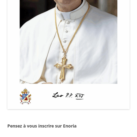
Pensez à vous inscrire sur Enoria