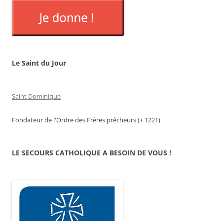
Le Saint du Jour
Saint Dominique
Fondateur de l'Ordre des Frères prêcheurs (+ 1221)
LE SECOURS CATHOLIQUE A BESOIN DE VOUS !