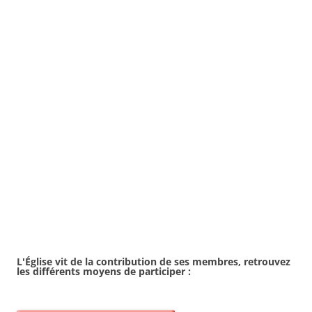
L'Église vit de la contribution de ses membres, retrouvez
les différents moyens de
participer :