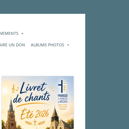
VEMENTS
AIRE UN DON
ALBUMS PHOTOS